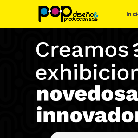
Inici