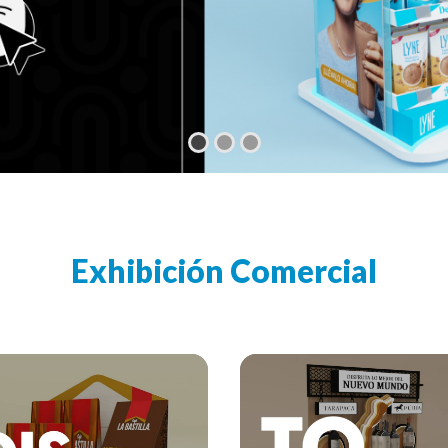
Exhibición Comercial