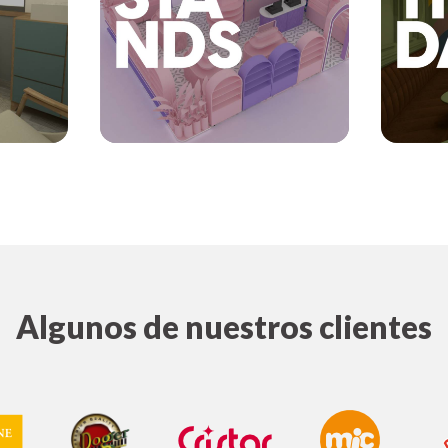
Algunos de nuestros clientes