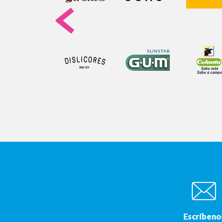
Escríbeno