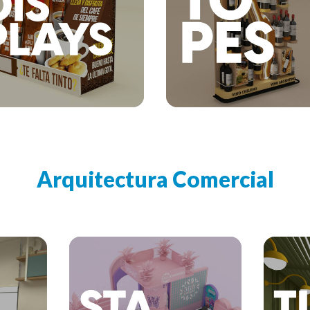
Arquitectura Comercial