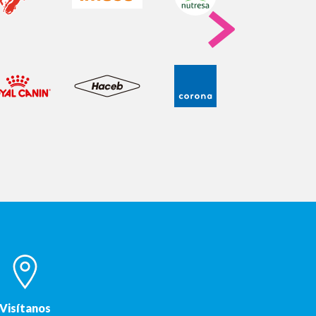
Visítanos